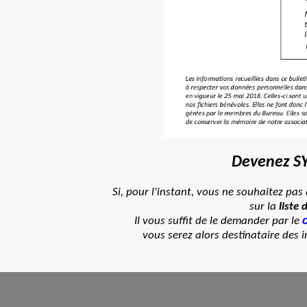
Devenez S
Si, pour l'instant, vous ne souhaitez pa
sur la
liste
Il vous suffit de le demander par le
vous serez alors destinataire des 