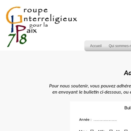
Accueil
Qui sommes-
Ad
Pour nous soutenir, vous pouvez adhérer 
en envoyant le bulletin ci-dessous, ou